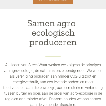
Samen agro-
ecologisch
produceren
Als leden van StreekWaar werken we volgens de principes
van agro-ecologie, de natuur is onze bondgenoot. We willen
als vereniging bijdragen aan minder CO2-uitstoot en
energieverbruik, aan een levende bodem en meer
biodiversiteit, aan dierenwelzijn, aan een sterkere verbinding
tussen burger en boer, aan de groei van agro-ecologie in de
regio,en aan minder afval. Daarom houden we ons samen
aan de volgende afspraken: