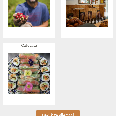
Catering
Bekijk ze allemaal