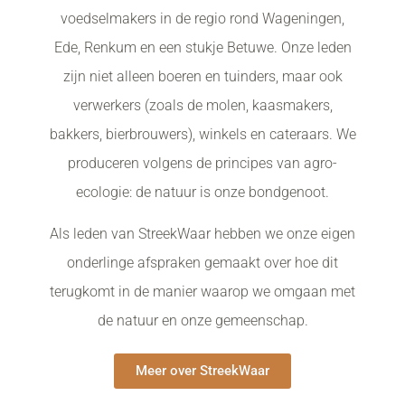
voedselmakers in de regio rond Wageningen,
Ede, Renkum en een stukje Betuwe. Onze leden
zijn niet alleen boeren en tuinders, maar ook
verwerkers (zoals de molen, kaasmakers,
bakkers, bierbrouwers), winkels en cateraars. We
produceren volgens de principes van agro-
ecologie: de natuur is onze bondgenoot.
Als leden van StreekWaar hebben we onze eigen
onderlinge afspraken gemaakt over hoe dit
terugkomt in de manier waarop we omgaan met
de natuur en onze gemeenschap.
Meer over StreekWaar