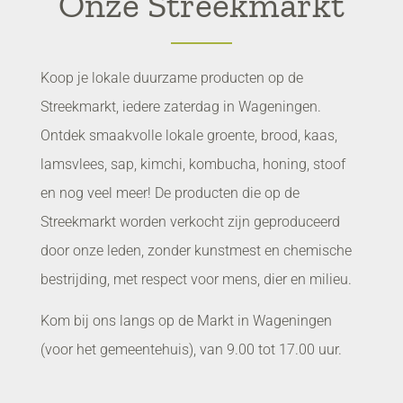
Onze Streekmarkt
Koop je lokale duurzame producten op de
Streekmarkt, iedere zaterdag in Wageningen.
Ontdek smaakvolle lokale groente, brood, kaas,
lamsvlees, sap, kimchi, kombucha, honing, stoof
en nog veel meer! De producten die op de
Streekmarkt worden verkocht zijn geproduceerd
door onze leden, zonder kunstmest en chemische
bestrijding, met respect voor mens, dier en milieu.
Kom bij ons langs op de Markt in Wageningen
(voor het gemeentehuis), van 9.00 tot 17.00 uur.