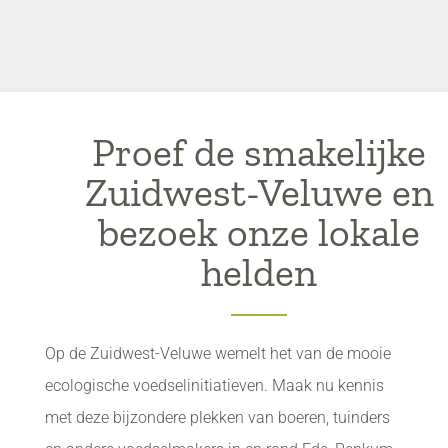
Proef de smakelijke
Zuidwest-Veluwe en
bezoek onze lokale
helden
Op de Zuidwest-Veluwe wemelt het van de mooie
ecologische voedselinitiatieven. Maak nu kennis
met deze bijzondere plekken van boeren, tuinders