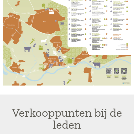
Verkooppunten bij de
leden