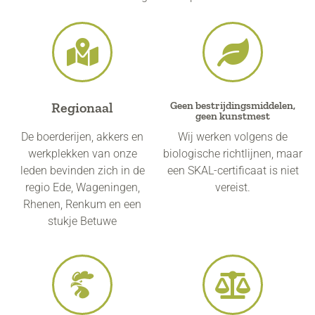
Regionaal
Geen bestrijdingsmiddelen,
geen kunstmest
De boerderijen, akkers en
Wij werken volgens de
werkplekken van onze
biologische richtlijnen, maar
leden bevinden zich in de
een SKAL-certificaat is niet
regio Ede, Wageningen,
vereist.
Rhenen, Renkum en een
stukje Betuwe