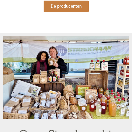
De producenten