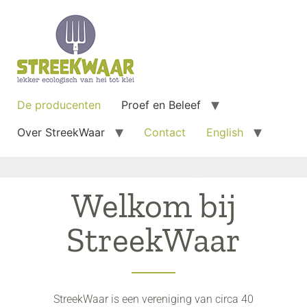
De producenten
Proef en Beleef
Over StreekWaar
Contact
English
Welkom bij
StreekWaar
StreekWaar is een vereniging van circa 40