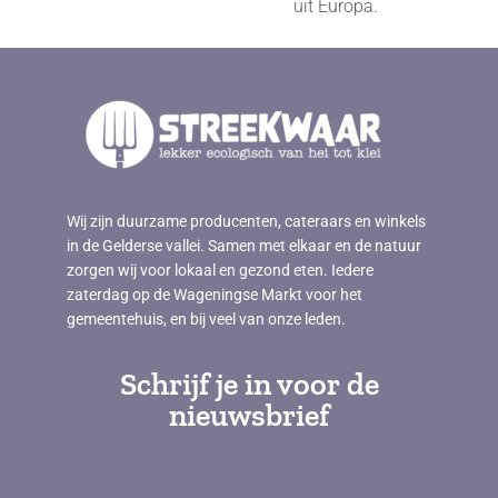
uit Europa.
Wij zijn duurzame producenten, cateraars en winkels
in de Gelderse vallei. Samen met elkaar en de natuur
zorgen wij voor lokaal en gezond eten. Iedere
zaterdag op de Wageningse Markt voor het
gemeentehuis, en bij veel van onze leden.
Schrijf je in voor de
nieuwsbrief