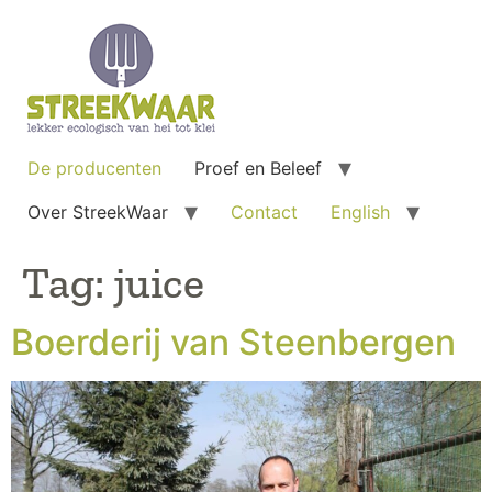
De producenten
Proef en Beleef
Over StreekWaar
Contact
English
Tag:
juice
Boerderij van Steenbergen