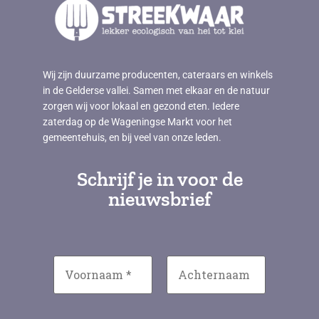
Wij zijn duurzame producenten, cateraars en winkels
in de Gelderse vallei. Samen met elkaar en de natuur
zorgen wij voor lokaal en gezond eten. Iedere
zaterdag op de Wageningse Markt voor het
gemeentehuis, en bij veel van onze leden.
Schrijf je in voor de
nieuwsbrief