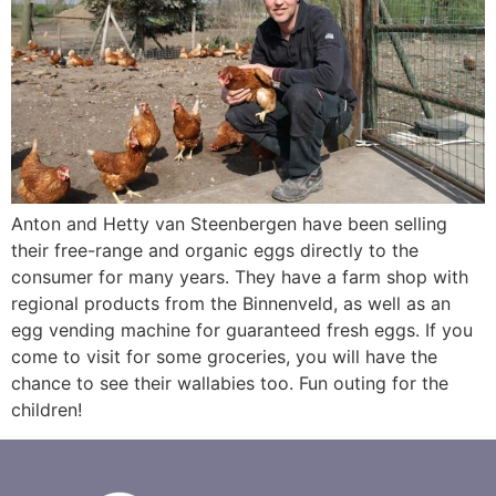
Anton and Hetty van Steenbergen have been selling
their free-range and organic eggs directly to the
consumer for many years. They have a farm shop with
regional products from the Binnenveld, as well as an
egg vending machine for guaranteed fresh eggs. If you
come to visit for some groceries, you will have the
chance to see their wallabies too. Fun outing for the
children!