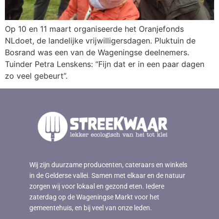
Op 10 en 11 maart organiseerde het Oranjefonds
NLdoet, de landelijke vrijwilligersdagen. Pluktuin de
Bosrand was een van de Wageningse deelnemers.
Tuinder Petra Lenskens: “Fijn dat er in een paar dagen
zo veel gebeurt”.
Wij zijn duurzame producenten, cateraars en winkels
in de Gelderse vallei. Samen met elkaar en de natuur
zorgen wij voor lokaal en gezond eten. Iedere
zaterdag op de Wageningse Markt voor het
gemeentehuis, en bij veel van onze leden.