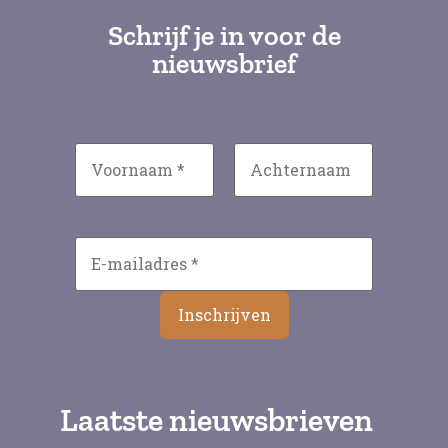
Schrijf je in voor de
nieuwsbrief
Laatste nieuwsbrieven