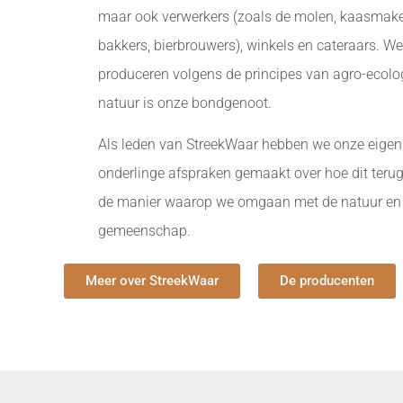
maar ook verwerkers (zoals de molen, kaasmake
bakkers, bierbrouwers), winkels en cateraars. We
produceren volgens de principes van agro-ecolog
natuur is onze bondgenoot.
Als leden van StreekWaar hebben we onze eigen
onderlinge afspraken gemaakt over hoe dit teru
de manier waarop we omgaan met de natuur en
gemeenschap.
Meer over StreekWaar
De producenten