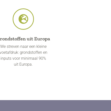
rondstoffen uit Europa
We streven naar een kleine
voetafdruk: grondstoffen en
inputs voor minimaal 90%
uit Europa.