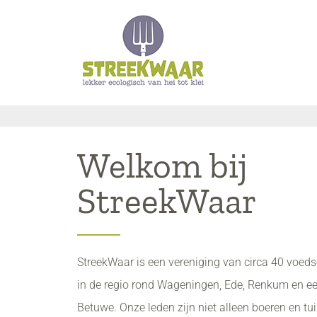
Welkom bij
StreekWaar
StreekWaar is een vereniging van circa 40 voed
in de regio rond Wageningen, Ede, Renkum en ee
Betuwe. Onze leden zijn niet alleen boeren en tui