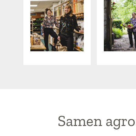
Samen agro