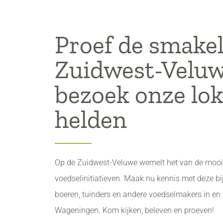
Proef de smakel
Zuidwest-Veluw
bezoek onze lok
helden
Op de Zuidwest-Veluwe wemelt het van de mooi
voedselinitiatieven. Maak nu kennis met deze b
boeren, tuinders en andere voedselmakers in e
Wageningen. Kom kijken, beleven en proeven!