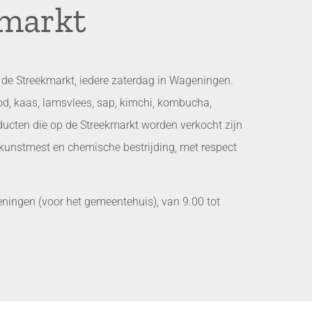
kmarkt
de Streekmarkt, iedere zaterdag in Wageningen.
od, kaas, lamsvlees, sap, kimchi, kombucha,
ducten die op de Streekmarkt worden verkocht zijn
kunstmest en chemische bestrijding, met respect
ningen (voor het gemeentehuis), van 9.00 tot