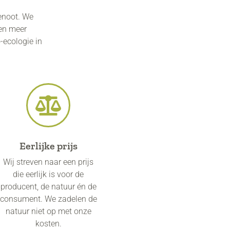
enoot. We
 en meer
-ecologie in
Eerlijke prijs
Wij streven naar een prijs
die eerlijk is voor de
producent, de natuur én de
consument. We zadelen de
natuur niet op met onze
kosten.