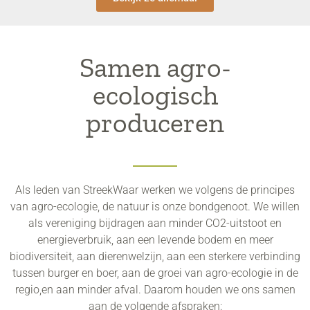
Samen agro-
ecologisch
produceren
Als leden van StreekWaar werken we volgens de principes
van agro-ecologie, de natuur is onze bondgenoot. We willen
als vereniging bijdragen aan minder CO2-uitstoot en
energieverbruik, aan een levende bodem en meer
biodiversiteit, aan dierenwelzijn, aan een sterkere verbinding
tussen burger en boer, aan de groei van agro-ecologie in de
regio,en aan minder afval. Daarom houden we ons samen
aan de volgende afspraken: