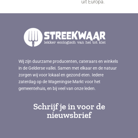
uit Europa.
Wij zijn duurzame producenten, cateraars en winkels
in de Gelderse vallei. Samen met elkaar en de natuur
zorgen wij voor lokaal en gezond eten. Iedere
zaterdag op de Wageningse Markt voor het
gemeentehuis, en bij veel van onze leden.
Schrijf je in voor de
nieuwsbrief