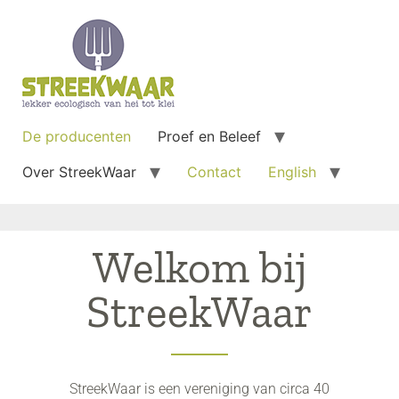
De producenten
Proef en Beleef
Over StreekWaar
Contact
English
Welkom bij
StreekWaar
StreekWaar is een vereniging van circa 40