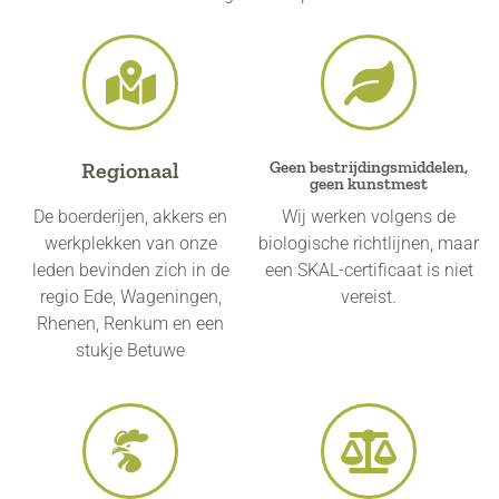
Regionaal
Geen bestrijdingsmiddelen,
geen kunstmest
De boerderijen, akkers en
Wij werken volgens de
werkplekken van onze
biologische richtlijnen, maar
leden bevinden zich in de
een SKAL-certificaat is niet
regio Ede, Wageningen,
vereist.
Rhenen, Renkum en een
stukje Betuwe