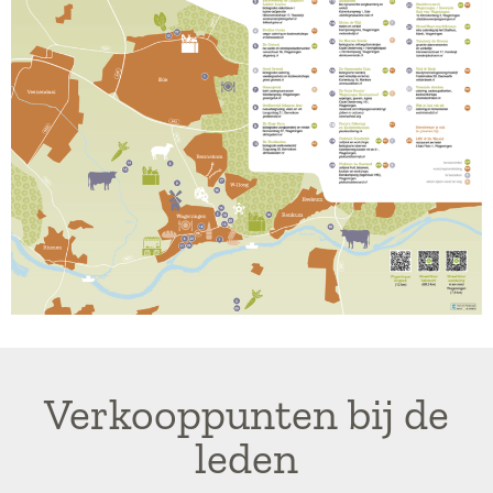
Verkooppunten bij de
leden