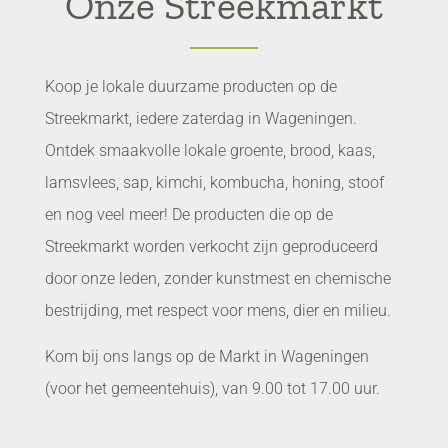
Onze Streekmarkt
Koop je lokale duurzame producten op de
Streekmarkt, iedere zaterdag in Wageningen.
Ontdek smaakvolle lokale groente, brood, kaas,
lamsvlees, sap, kimchi, kombucha, honing, stoof
en nog veel meer! De producten die op de
Streekmarkt worden verkocht zijn geproduceerd
door onze leden, zonder kunstmest en chemische
bestrijding, met respect voor mens, dier en milieu.
Kom bij ons langs op de Markt in Wageningen
(voor het gemeentehuis), van 9.00 tot 17.00 uur.