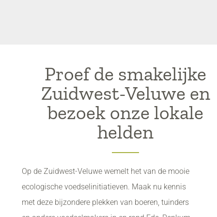
Proef de smakelijke
Zuidwest-Veluwe en
bezoek onze lokale
helden
Op de Zuidwest-Veluwe wemelt het van de mooie
ecologische voedselinitiatieven. Maak nu kennis
met deze bijzondere plekken van boeren, tuinders