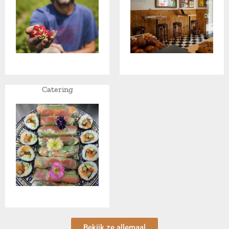
Catering
Bekijk ze allemaal