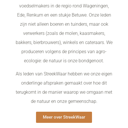
voedselmakers in de regio rond Wageningen,
Ede, Renkum en een stukje Betuwe. Onze leden
zijn niet alleen boeren en tuinders, maar ook
verwerkers (zoals de molen, kaasmakers,
bakkers, bierbrouwers), winkels en cateraars. We
produceren volgens de principes van agro-
ecologie: de natuur is onze bondgenoot.
Als leden van StreekWaar hebben we onze eigen
onderlinge afspraken gemaakt over hoe dit
terugkomt in de manier waarop we omgaan met
de natuur en onze gemeenschap.
Meer over StreekWaar