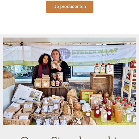
De producenten