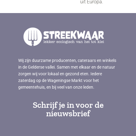
uit Europa.
Wij zijn duurzame producenten, cateraars en winkels
in de Gelderse vallei. Samen met elkaar en de natuur
zorgen wij voor lokaal en gezond eten. Iedere
zaterdag op de Wageningse Markt voor het
gemeentehuis, en bij veel van onze leden.
Schrijf je in voor de
nieuwsbrief