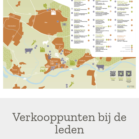
Verkooppunten bij de
leden