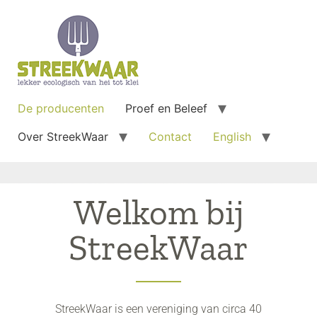
De producenten
Proef en Beleef
Over StreekWaar
Contact
English
Welkom bij
StreekWaar
StreekWaar is een vereniging van circa 40