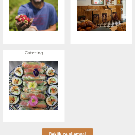
Catering
Bekijk ze allemaal