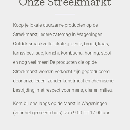
Onze Streekmarkt
Koop je lokale duurzame producten op de
Streekmarkt, iedere zaterdag in Wageningen.
Ontdek smaakvolle lokale groente, brood, kaas,
lamsvlees, sap, kimchi, kombucha, honing, stoof
en nog veel meer! De producten die op de
Streekmarkt worden verkocht zijn geproduceerd
door onze leden, zonder kunstmest en chemische
bestrijding, met respect voor mens, dier en milieu.
Kom bij ons langs op de Markt in Wageningen
(voor het gemeentehuis), van 9.00 tot 17.00 uur.