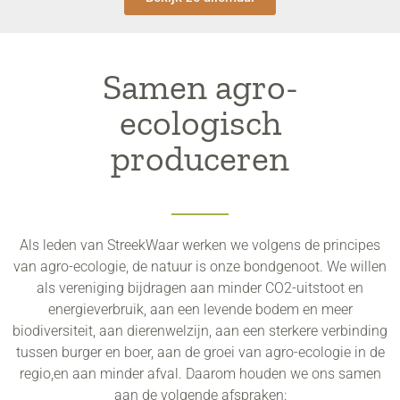
Samen agro-
ecologisch
produceren
Als leden van StreekWaar werken we volgens de principes
van agro-ecologie, de natuur is onze bondgenoot. We willen
als vereniging bijdragen aan minder CO2-uitstoot en
energieverbruik, aan een levende bodem en meer
biodiversiteit, aan dierenwelzijn, aan een sterkere verbinding
tussen burger en boer, aan de groei van agro-ecologie in de
regio,en aan minder afval. Daarom houden we ons samen
aan de volgende afspraken: