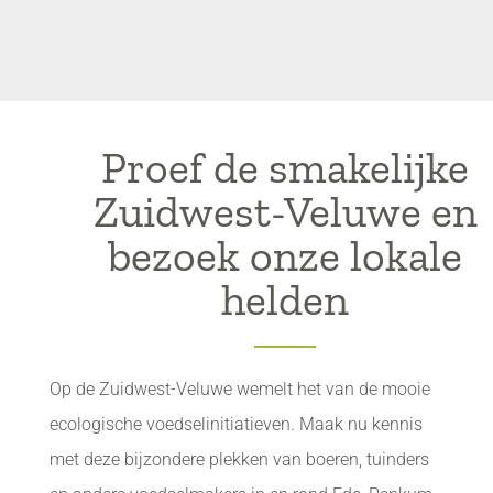
Proef de smakelijke
Zuidwest-Veluwe en
bezoek onze lokale
helden
Op de Zuidwest-Veluwe wemelt het van de mooie
ecologische voedselinitiatieven. Maak nu kennis
met deze bijzondere plekken van boeren, tuinders