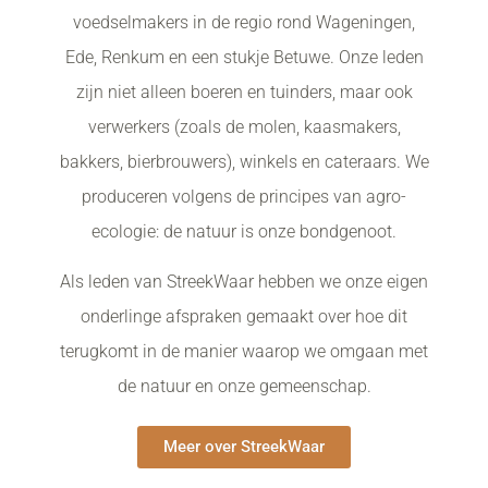
voedselmakers in de regio rond Wageningen,
Ede, Renkum en een stukje Betuwe. Onze leden
zijn niet alleen boeren en tuinders, maar ook
verwerkers (zoals de molen, kaasmakers,
bakkers, bierbrouwers), winkels en cateraars. We
produceren volgens de principes van agro-
ecologie: de natuur is onze bondgenoot.
Als leden van StreekWaar hebben we onze eigen
onderlinge afspraken gemaakt over hoe dit
terugkomt in de manier waarop we omgaan met
de natuur en onze gemeenschap.
Meer over StreekWaar