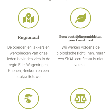
Regionaal
Geen bestrijdingsmiddelen,
geen kunstmest
De boerderijen, akkers en
Wij werken volgens de
werkplekken van onze
biologische richtlijnen, maar
leden bevinden zich in de
een SKAL-certificaat is niet
regio Ede, Wageningen,
vereist.
Rhenen, Renkum en een
stukje Betuwe