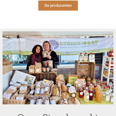
De producenten