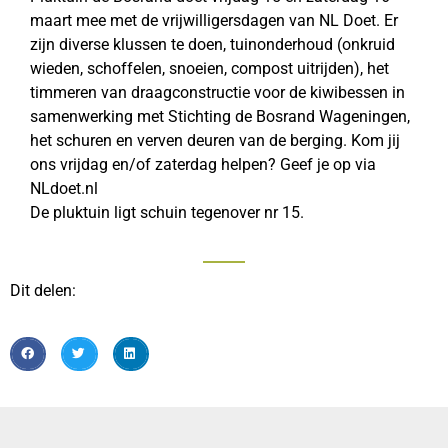
maart mee met de vrijwilligersdagen van NL Doet. Er
zijn diverse klussen te doen, tuinonderhoud (onkruid
wieden, schoffelen, snoeien, compost uitrijden), het
timmeren van draagconstructie voor de kiwibessen in
samenwerking met Stichting de Bosrand Wageningen,
het schuren en verven deuren van de berging. Kom jij
ons vrijdag en/of zaterdag helpen? Geef je op via
NLdoet.nl
De pluktuin ligt schuin tegenover nr 15.
Dit delen: