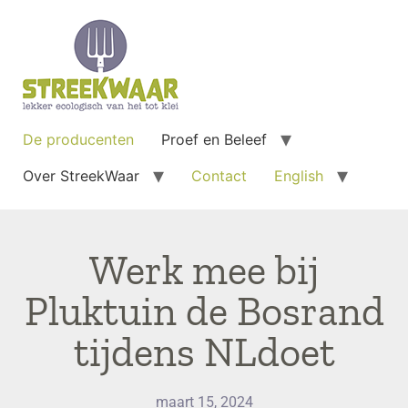
De producenten
Proef en Beleef
Over StreekWaar
Contact
English
Werk mee bij
Pluktuin de Bosrand
tijdens NLdoet
maart 15, 2024