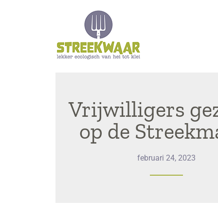
Vrijwilligers ge
op de Streekm
februari 24, 2023