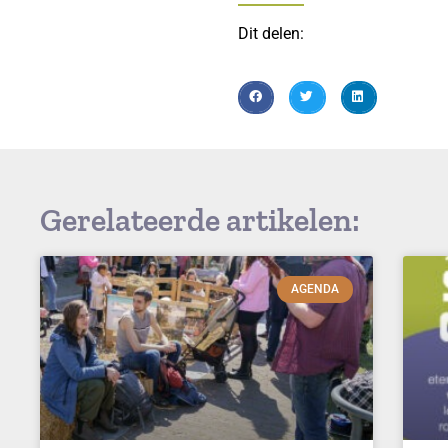
Dit delen:
Gerelateerde artikelen:
AGENDA