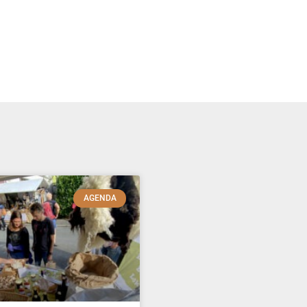
AGENDA