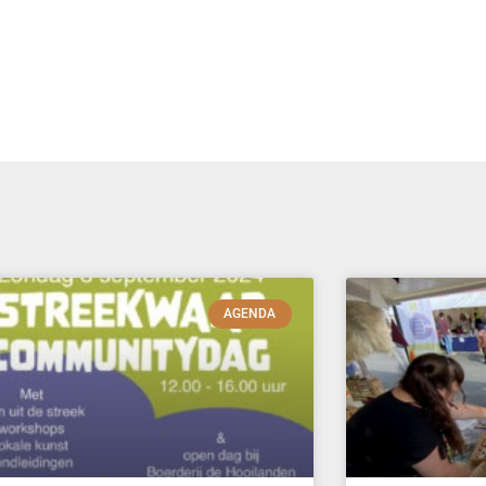
AGENDA