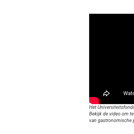
Het Universiteitsfond
Bekijk de video om te
van gastronomische 