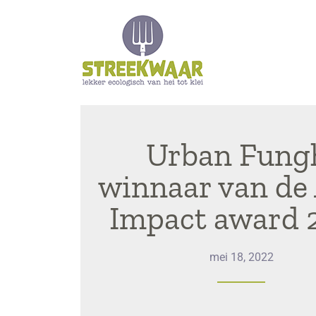
Urban Fung
winnaar van de
Impact award 
mei 18, 2022