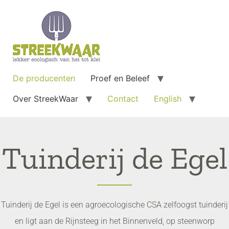
De producenten
Proef en Beleef
Over StreekWaar
Contact
English
Tuinderij de Egel
Tuinderij de Egel is een agroecologische CSA zelfoogst tuinderij
en ligt aan de Rijnsteeg in het Binnenveld, op steenworp