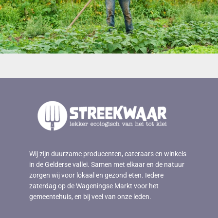
Wij zijn duurzame producenten, cateraars en winkels
in de Gelderse vallei. Samen met elkaar en de natuur
zorgen wij voor lokaal en gezond eten. Iedere
zaterdag op de Wageningse Markt voor het
gemeentehuis, en bij veel van onze leden.