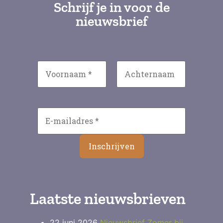
Schrijf je in voor de
nieuwsbrief
Laatste nieuwsbrieven
22 juni 2026
Nieuwsbrief Zomer bij