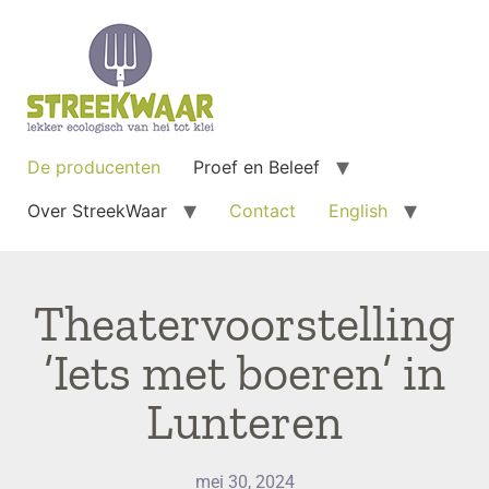
De producenten
Proef en Beleef
Over StreekWaar
Contact
English
Theatervoorstelling
’Iets met boeren’ in
Lunteren
mei 30, 2024