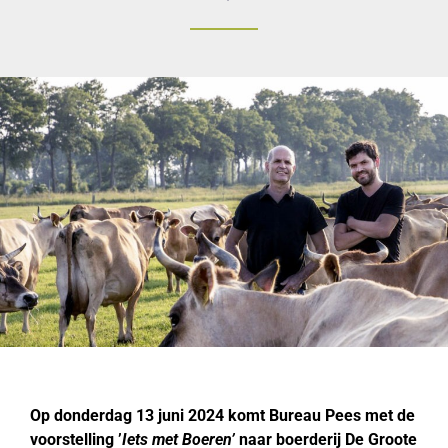
Op donderdag 13 juni 2024 komt Bureau Pees met de
voorstelling ’
Iets met Boeren’
naar boerderij De Groote