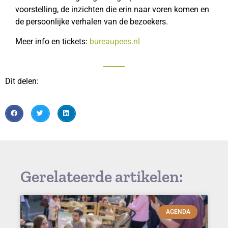
voorstelling, de inzichten die erin naar voren komen en
de persoonlijke verhalen van de bezoekers.
Meer info en tickets:
bureaupees.nl
Dit delen:
Gerelateerde artikelen:
AGENDA