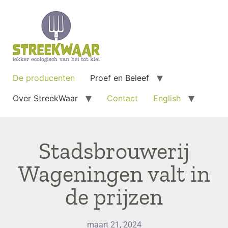
De producenten
Proef en Beleef
Over StreekWaar
Contact
English
Stadsbrouwerij
Wageningen valt in
de prijzen
maart 21, 2024