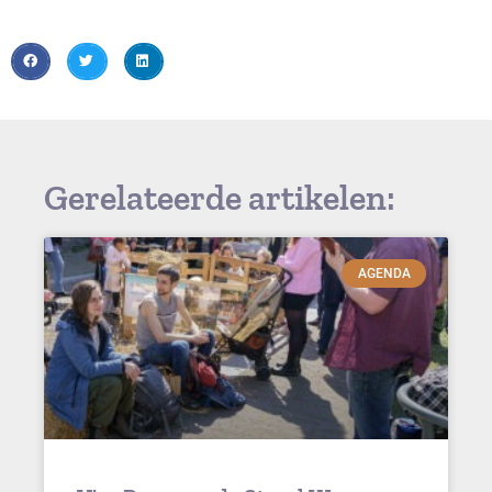
Gerelateerde artikelen:
AGENDA