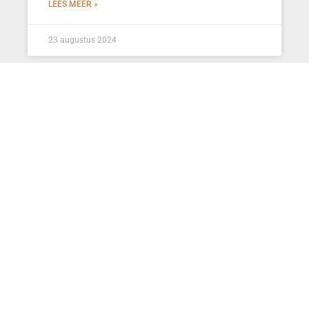
LEES MEER »
23 augustus 2024