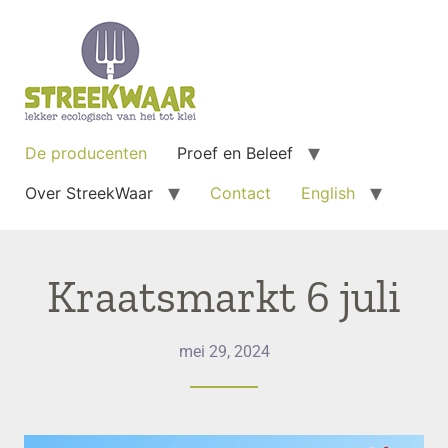
De producenten
Proef en Beleef
Over StreekWaar
Contact
English
Kraatsmarkt 6 juli
mei 29, 2024