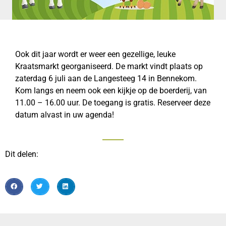
Ook dit jaar wordt er weer een gezellige, leuke
Kraatsmarkt georganiseerd. De markt vindt plaats op
zaterdag 6 juli aan de Langesteeg 14 in Bennekom.
Kom langs en neem ook een kijkje op de boerderij, van
11.00 – 16.00 uur. De toegang is gratis. Reserveer deze
datum alvast in uw agenda!
Dit delen: