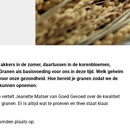
 akkers in de zomer, daartussen in de korenbloemen,
Granen als basisvoeding voor ons in deze tijd. Welk geheim
 voor onze gezondheid. Hoe bereid je granen zodat we de
l kunnen opnemen.
vertelt Jeanette Matser van Goed Gevoed over de kwaliteit
ranen. Er is altijd wat te proeven en thee staat klaar.
vinden plaats op: