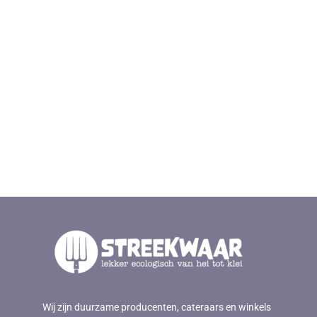
Wij zijn duurzame producenten, cateraars en winkels