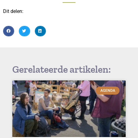
Dit delen:
Gerelateerde artikelen:
AGENDA