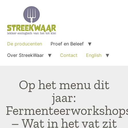
De producenten
Proef en Beleef
Over StreekWaar
Contact
English
Op het menu dit
jaar:
Fermenteerworkshop
– Wat in het vat zit