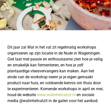
Dit jaar zal Wat in het vat zit regelmatig workshops
organiseren op zijn locatie in de Nude in Wageningen.
Giel laat met passie en enthousiasme zien hoe je veilig
en smakelijk kan fermenteren, en hoe je zelf
plantaardige vleesvervangers kan maken. Aan het
einde van de workshop neem je je eigen gemaakt
product naar huis, en voldoende kennis om thuis door
te experimenteren. Komende workshops in april en mei,
houd de website
www.watinhetvatzit.nl
en sociale
media @watinhetvatzit in de gaten voor het aanbod.