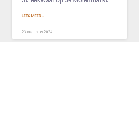
LEES MEER »
23 augustus 2024