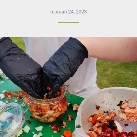
februari 24, 2023