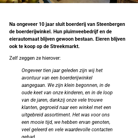
Na ongeveer 10 jaar sluit boerderij van Steenbergen
de boerderijwinkel. Hun pluimveebedrijf en de
eierautomaat blijven gewoon bestaan. Eieren blijven
ook te koop op de Streekmarkt.
Zelf zeggen ze hierover:
Ongeveer tien jaar geleden zijn wij het
avontuur van een boerderijwinkel
aangegaan. We zijn klein begonnen, in de
oude keet van onze kinderen, en in de loop
van de jaren, dankzij onze vele trouwe
klanten, gegroeid naar een winkel met een
uitgebreid assortiment. Het was voor ons
een mooie tijd, we hebben ervan genoten,
veel geleerd en vele waardevolle contacten
gehad.