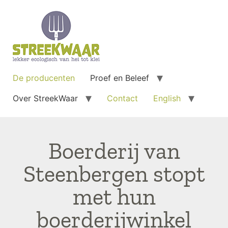
De producenten
Proef en Beleef
Over StreekWaar
Contact
English
Boerderij van
Steenbergen stopt
met hun
boerderijwinkel