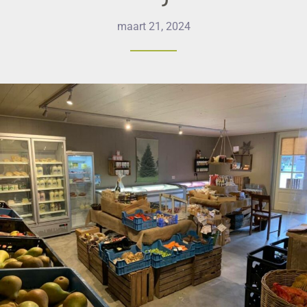
maart 21, 2024