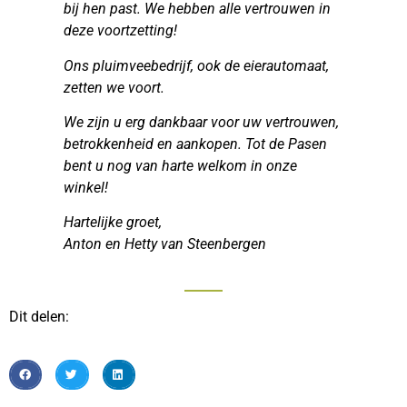
bij hen past. We hebben alle vertrouwen in
deze voortzetting!
Ons pluimveebedrijf, ook de eierautomaat,
zetten we voort.
We zijn u erg dankbaar voor uw vertrouwen,
betrokkenheid en aankopen. Tot de Pasen
bent u nog van harte welkom in onze
winkel!
Hartelijke groet,
Anton en Hetty van Steenbergen
Dit delen: