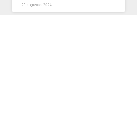
23 augustus 2024