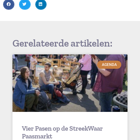
Gerelateerde artikelen:
AGENDA
Vier Pasen op de StreekWaar
Paasmarkt