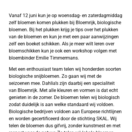
Vanaf 12 juni kun je op woensdag- en zaterdagmiddag
zelf bloemen komen plukken bij Bloemrijk, biologische
bloemen. Bij het plukken krijg je tips over het plukken
van de bloemen en kun je met een paar aanwijzingen
zelf een boeket schikken. Als je meer wilt leren over
bloemschikken kun je ook een workshop volgen met
bloembinder Emilie Timmermans.
Met een enthousiast team telen wij honderden soorten
biologische snijbloemen. Zo gaan wij met de
seizoenen mee. Dahlia’s zijn daarbij een specialiteit
van Bloemrijk. Met alle kleuren en vormen is dat echt
genieten in de zomer. De bloemen telen wij biologisch
zodat duidelijk is aan welke standaard wij voldoen.
Biologische bedrijven voldoen aan Europese richtlijnen
en worden gecertificeerd door de stichting SKAL. Wij
telen de bloemen dus gifvrij, zonder kunstmest en met